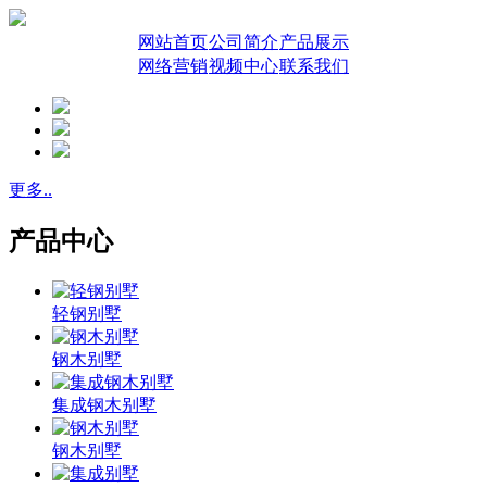
网站首页
公司简介
产品展示
网络营销
视频中心
联系我们
更多..
产品中心
轻钢别墅
钢木别墅
集成钢木别墅
钢木别墅