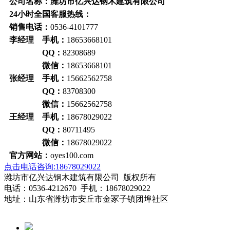
公司名称：潍坊市亿兴达钢木建筑有限公司
24小时全国客服热线：
销售电话：
0536-4101777
李经理 手机：
18653668101
QQ：
82308689
微信：
18653668101
张经理 手机：
15662562758
QQ：
83708300
微信：
15662562758
王经理 手机：
18678029022
QQ：
80711495
微信：
18678029022
官方网站：
oyes100.com
点击电话咨询:18678029022
潍坊市亿兴达钢木建筑有限公司 版权所有
电话：0536-4212670 手机：18678029022
地址：山东省潍坊市安丘市金冢子镇团埠社区