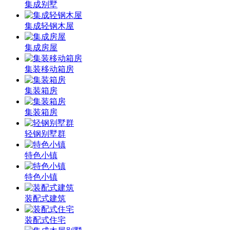
集成别墅
集成轻钢木屋
集成房屋
集装移动箱房
集装箱房
集装箱房
轻钢别墅群
特色小镇
特色小镇
装配式建筑
装配式住宅