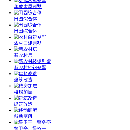
集成木屋别墅
田园综合体
田园综合体
农村自建别墅
新农村房
新农村轻钢别墅
建筑改造
楼房加层
建筑改造
移动厕所
警卫亭、警务亭