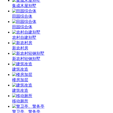
集成木屋别墅
田园综合体
田园综合体
农村自建别墅
新农村房
新农村轻钢别墅
建筑改造
楼房加层
建筑改造
移动厕所
警卫亭、警务亭