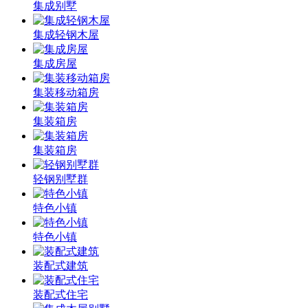
集成别墅
集成轻钢木屋
集成房屋
集装移动箱房
集装箱房
集装箱房
轻钢别墅群
特色小镇
特色小镇
装配式建筑
装配式住宅