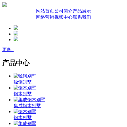
网站首页
公司简介
产品展示
网络营销
视频中心
联系我们
更多..
产品中心
轻钢别墅
钢木别墅
集成钢木别墅
钢木别墅