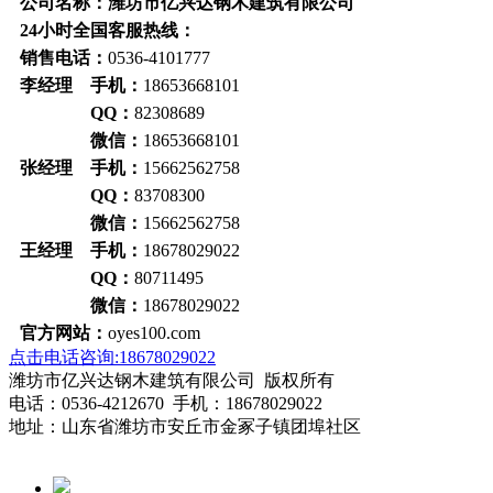
公司名称：潍坊市亿兴达钢木建筑有限公司
24小时全国客服热线：
销售电话：
0536-4101777
李经理 手机：
18653668101
QQ：
82308689
微信：
18653668101
张经理 手机：
15662562758
QQ：
83708300
微信：
15662562758
王经理 手机：
18678029022
QQ：
80711495
微信：
18678029022
官方网站：
oyes100.com
点击电话咨询:18678029022
潍坊市亿兴达钢木建筑有限公司 版权所有
电话：0536-4212670 手机：18678029022
地址：山东省潍坊市安丘市金冢子镇团埠社区