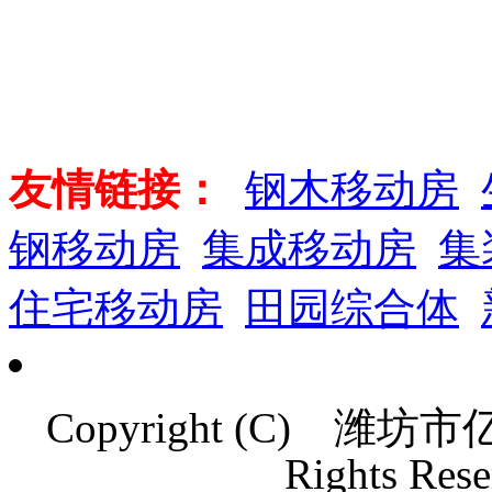
友情链接：
钢木移动房
钢移动房
集成移动房
集
住宅移动房
田园综合体
Copyright (C)
潍坊市
Rights Rese