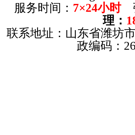
服务时间：
7×24小时
理
：
1
联系地址：山东省潍坊
政编码：26