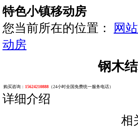
特色小镇移动房
您当前所在的位置：
网站
动房
钢木结
购买咨询：
15624210888
（24小时全国免费统一服务电话）
详细介绍
相