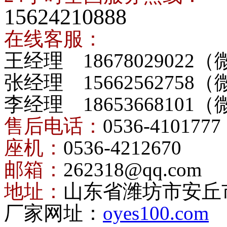
15624210888
在线客服：
王经理 18678029022
张经理 15662562758
李经理 18653668101
售后电话：
0536-4101777
座机：
0536-4212670
邮箱：
262318@qq.com
地址：
山东省潍坊市安丘
厂家网址：
oyes100.com