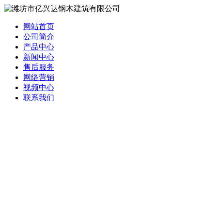
网站首页
公司简介
产品中心
新闻中心
售后服务
网络营销
视频中心
联系我们